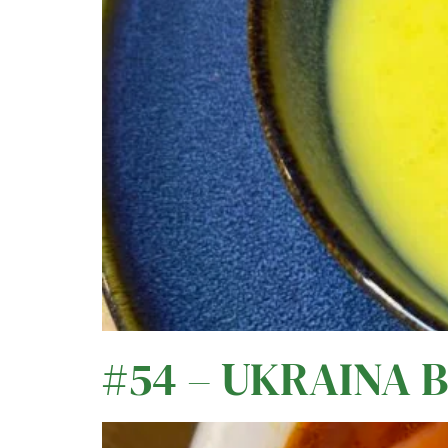
#54 – UKRAINA 