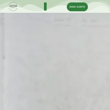
MINU KONTO