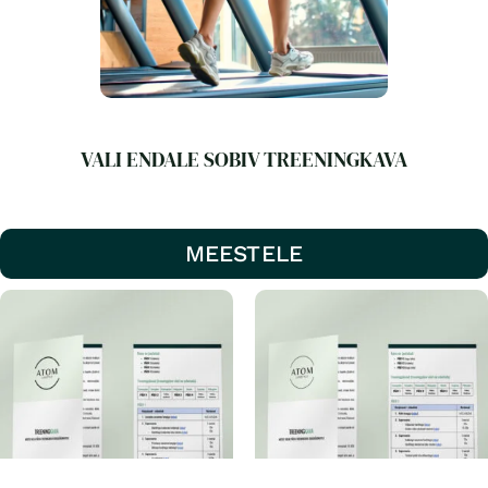
VALI ENDALE SOBIV TREENINGKAVA
MEESTELE