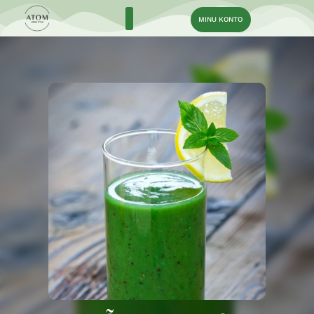
MINU KONTO