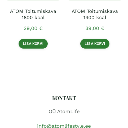
ATOM Toitumiskava
ATOM Toitumiskava
1800 kcal
1400 kcal
39,00
€
39,00
€
LISA KORVI
LISA KORVI
KONTAKT
OÜ AtomLife
info@atomlifestyle.ee