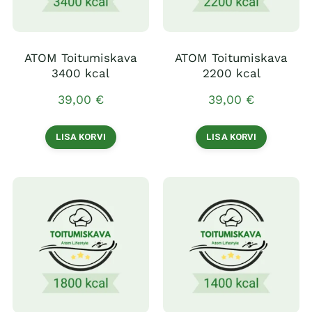
ATOM Toitumiskava
ATOM Toitumiskava
3400 kcal
2200 kcal
39,00
€
39,00
€
LISA KORVI
LISA KORVI