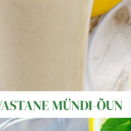
VASTANE MÜNDI-ÕUN