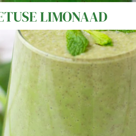
LETUSE LIMONAAD