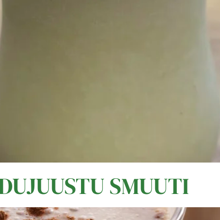
ODUJUUSTU SMUUTI