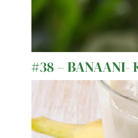
#38 – BANAANI